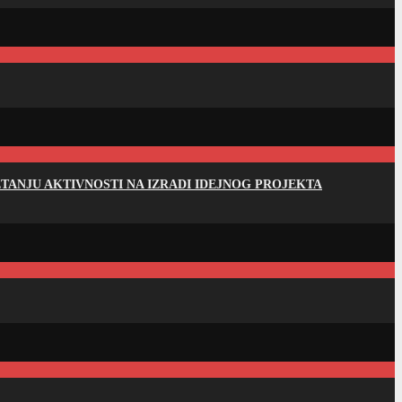
ANJU AKTIVNOSTI NA IZRADI IDEJNOG PROJEKTA