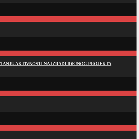
ANJU AKTIVNOSTI NA IZRADI IDEJNOG PROJEKTA