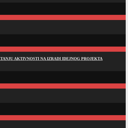
ANJU AKTIVNOSTI NA IZRADI IDEJNOG PROJEKTA