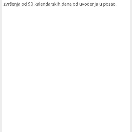
izvršenja od 90 kalendarskih dana od uvođenja u posao.