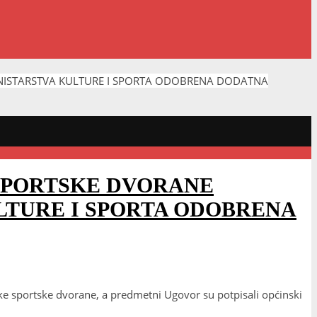
NISTARSTVA KULTURE I SPORTA ODOBRENA DODATNA
SPORTSKE DVORANE
LTURE I SPORTA ODOBRENA
 sportske dvorane, a predmetni Ugovor su potpisali općinski