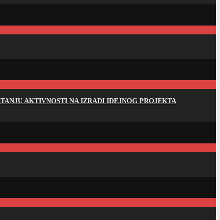
ANJU AKTIVNOSTI NA IZRADI IDEJNOG PROJEKTA