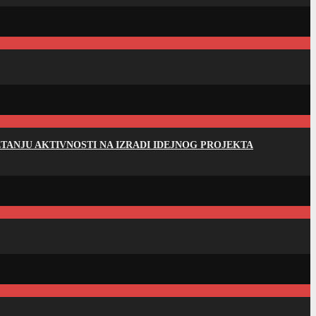
ANJU AKTIVNOSTI NA IZRADI IDEJNOG PROJEKTA