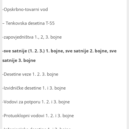
-Opskrbno-tovarni vod
– Tenkovska desetina T-55
-zapovjedništva 1., 2, 3. bojne
-sve satnije (1. 2. 3.) 1. bojne, sve satnije 2. bojne, sve
satnije 3. bojne
-Desetine veze 1. 2. 3. bojne
-Izvidničke desetine 1. i 3. bojne
-Vodovi za potporu 1. 2. i 3. bojne
-Protuoklopni vodovi 1. 2. i 3. bojne