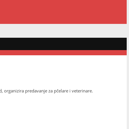
organizira predavanje za pčelare i veterinare.