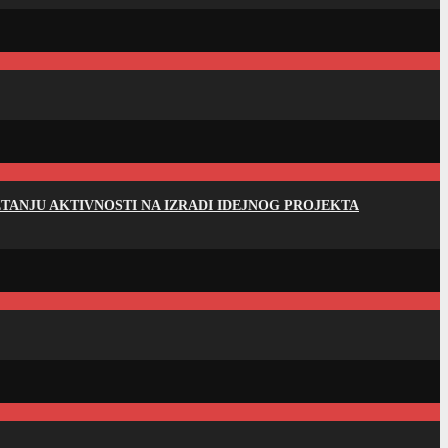
ANJU AKTIVNOSTI NA IZRADI IDEJNOG PROJEKTA