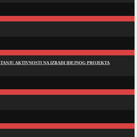
ANJU AKTIVNOSTI NA IZRADI IDEJNOG PROJEKTA