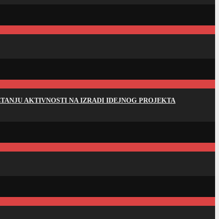
ANJU AKTIVNOSTI NA IZRADI IDEJNOG PROJEKTA