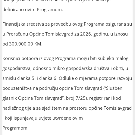
definirano ovim Programom.
Financijska sredstva za provedbu ovog Programa osigurana su
u Proračunu Općine Tomislavgrad za 2026. godinu, u iznosu
od 300.000,00 KM.
Korisnici potpora iz ovog Programa mogu biti subjekti malog
gospodarstva, odnosno mikro gospodarska društva i obrti, u
smislu članka 5. i članka 6. Odluke o mjerama potpore razvoju
poduzetništva na području općine Tomislavgrad (”Službeni
glasnik Općine Tomislavgrad”, broj 7/25), registrirani kod
nadležnog tijela sa sjedištem na prostoru općine Tomislavgrad
i koji ispunjavaju uvjete utvrđene ovim
Programom.