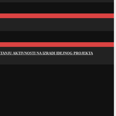
ANJU AKTIVNOSTI NA IZRADI IDEJNOG PROJEKTA