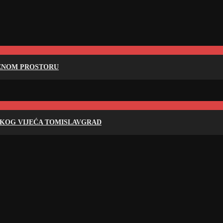
RENOM PROSTORU
SKOG VIJEĆA TOMISLAVGRAD