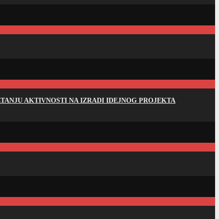
ANJU AKTIVNOSTI NA IZRADI IDEJNOG PROJEKTA