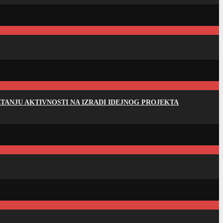
ANJU AKTIVNOSTI NA IZRADI IDEJNOG PROJEKTA