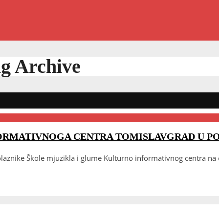
g Archive
ORMATIVNOGA CENTRA TOMISLAVGRAD U PO
laznike Škole mjuzikla i glume Kulturno informativnog centra na 