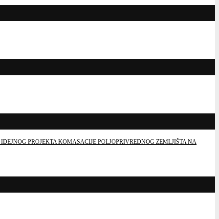
 IDEJNOG PROJEKTA KOMASACIJE POLJOPRIVREDNOG ZEMLJIŠTA NA