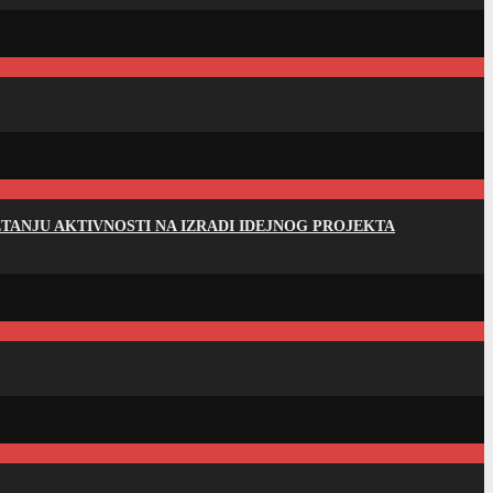
ANJU AKTIVNOSTI NA IZRADI IDEJNOG PROJEKTA