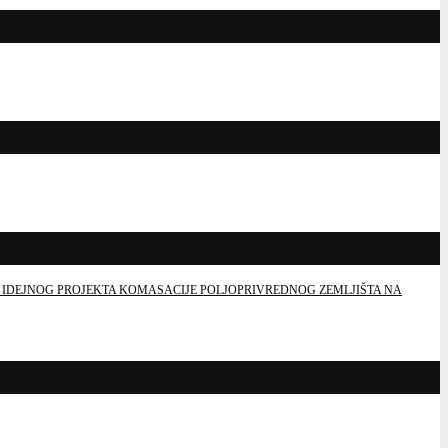
 IDEJNOG PROJEKTA KOMASACIJE POLJOPRIVREDNOG ZEMLJIŠTA NA