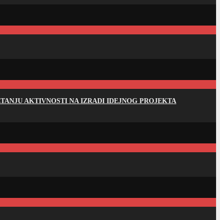
ANJU AKTIVNOSTI NA IZRADI IDEJNOG PROJEKTA