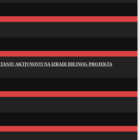
ANJU AKTIVNOSTI NA IZRADI IDEJNOG PROJEKTA