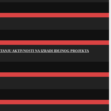
ANJU AKTIVNOSTI NA IZRADI IDEJNOG PROJEKTA