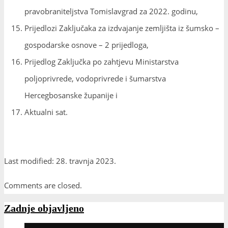
pravobraniteljstva Tomislavgrad za 2022. godinu,
Prijedlozi Zaključaka za izdvajanje zemljišta iz šumsko –
gospodarske osnove – 2 prijedloga,
Prijedlog Zaključka po zahtjevu Ministarstva
poljoprivrede, vodoprivrede i šumarstva
Hercegbosanske županije i
Aktualni sat.
Last modified: 28. travnja 2023.
Comments are closed.
Zadnje objavljeno