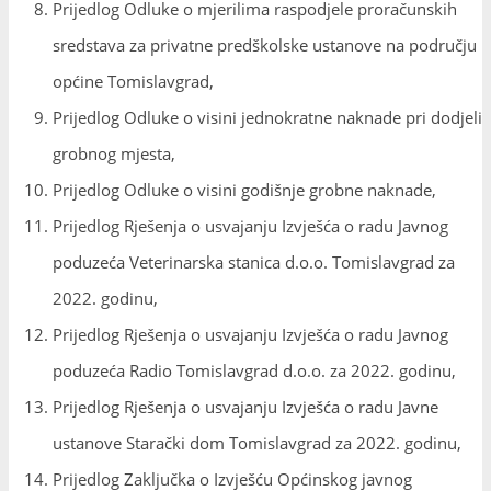
Prijedlog Odluke o mjerilima raspodjele proračunskih
sredstava za privatne predškolske ustanove na području
općine Tomislavgrad,
Prijedlog Odluke o visini jednokratne naknade pri dodjeli
grobnog mjesta,
Prijedlog Odluke o visini godišnje grobne naknade,
Prijedlog Rješenja o usvajanju Izvješća o radu Javnog
poduzeća Veterinarska stanica d.o.o. Tomislavgrad za
2022. godinu,
Prijedlog Rješenja o usvajanju Izvješća o radu Javnog
poduzeća Radio Tomislavgrad d.o.o. za 2022. godinu,
Prijedlog Rješenja o usvajanju Izvješća o radu Javne
ustanove Starački dom Tomislavgrad za 2022. godinu,
Prijedlog Zaključka o Izvješću Općinskog javnog