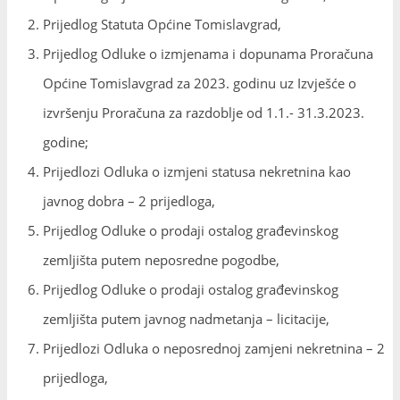
Prijedlog Statuta Općine Tomislavgrad,
Prijedlog Odluke o izmjenama i dopunama Proračuna
Općine Tomislavgrad za 2023. godinu uz Izvješće o
izvršenju Proračuna za razdoblje od 1.1.- 31.3.2023.
godine;
Prijedlozi Odluka o izmjeni statusa nekretnina kao
javnog dobra – 2 prijedloga,
Prijedlog Odluke o prodaji ostalog građevinskog
zemljišta putem neposredne pogodbe,
Prijedlog Odluke o prodaji ostalog građevinskog
zemljišta putem javnog nadmetanja – licitacije,
Prijedlozi Odluka o neposrednoj zamjeni nekretnina – 2
prijedloga,