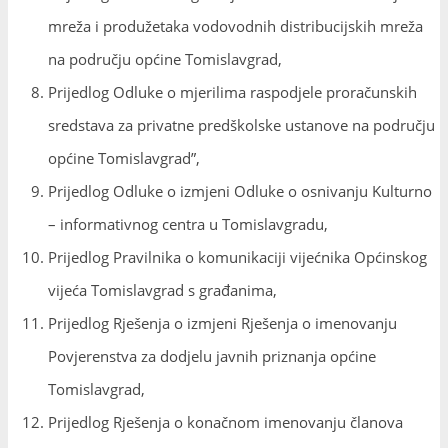
mreža i produžetaka vodovodnih distribucijskih mreža
na području općine Tomislavgrad,
Prijedlog Odluke o mjerilima raspodjele proračunskih
sredstava za privatne predškolske ustanove na području
općine Tomislavgrad”,
Prijedlog Odluke o izmjeni Odluke o osnivanju Kulturno
– informativnog centra u Tomislavgradu,
Prijedlog Pravilnika o komunikaciji vijećnika Općinskog
vijeća Tomislavgrad s građanima,
Prijedlog Rješenja o izmjeni Rješenja o imenovanju
Povjerenstva za dodjelu javnih priznanja općine
Tomislavgrad,
Prijedlog Rješenja o konačnom imenovanju članova