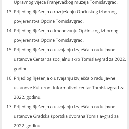
Upravnog vijeća Franjevačkog muzeja Tomislavgrad,
Prijedlog Rješenja o razrješenju Općinskog izbornog
povjerenstva Općine Tomislavgrad,
Prijedlog Rješenja o imenovanju Općinskog izbornog
povjerenstva Općine Tomislavgrad,
Prijedlog Rješenja o usvajanju Izvješća o radu Javne
ustanove Centar za socijalnu skrb Tomislavgrad za 2022.
godinu,
Prijedlog Rješenja o usvajanju Izvješća o radu Javne
ustanove Kulturno- informativni centar Tomislavgrad za
2022. godinu,
Prijedlog Rješenja o usvajanju Izvješća o radu Javne
ustanove Gradska športska dvorana Tomislavgrad za
2022. godinu i