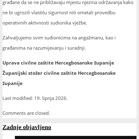
građane da se ne približavaju mjestu njezina održavanja kako
ne bi ugrozili vlastitu sigurnost niti ometali provedbu
operativnih aktivnosti sudionika vježbe.
Zahvaljujemo svim sudionicima na angažmanu, kao i
građanima na razumijevanju i suradnji.
Uprava civilne zaštite Hercegbosanske županije
Županijski stožer civilne zaštite Hercegbosanske
županije
Last modified: 19. lipnja 2026.
Comments are closed.
Zadnje objavljeno