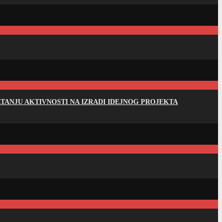
ANJU AKTIVNOSTI NA IZRADI IDEJNOG PROJEKTA