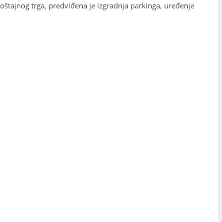
štajnog trga, predviđena je izgradnja parkinga, uređenje