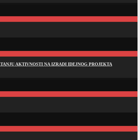
ANJU AKTIVNOSTI NA IZRADI IDEJNOG PROJEKTA