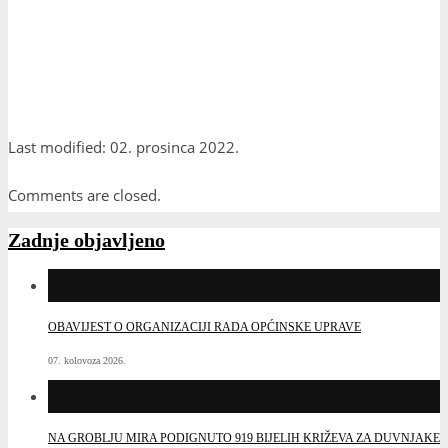
Last modified: 02. prosinca 2022.
Comments are closed.
Zadnje objavljeno
OBAVIJEST O ORGANIZACIJI RADA OPĆINSKE UPRAVE
07. kolovoza 2026.
NA GROBLJU MIRA PODIGNUTO 919 BIJELIH KRIŽEVA ZA DUVNJAKE