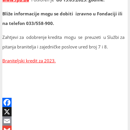
Bliže informacije mogu se dobiti izravno u Fondaciji ili
na telefon 033/558-900.
Zahtjevi za odobrenje kredita mogu se preuzeti u Službi za
pitanja branitelja i zajedničke poslove ured broj 7 i 8.
Braniteljski kredit za 2023.
Facebook
X